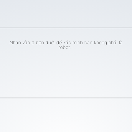
Nhấn vào ô bên dưới để xác minh bạn không phải là
robot...