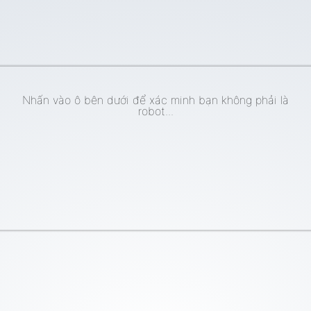
Nhấn vào ô bên dưới để xác minh bạn không phải là
robot...