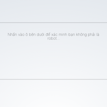
Nhấn vào ô bên dưới để xác minh bạn không phải là
robot...