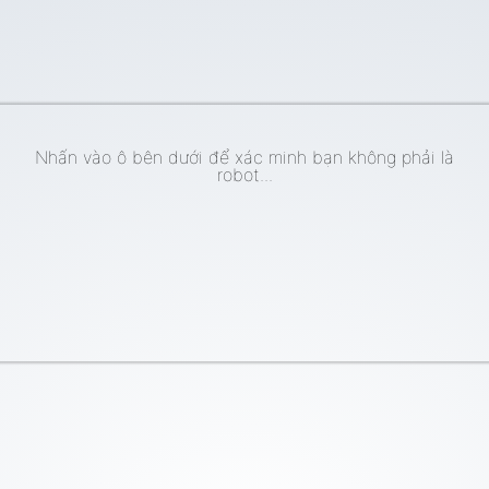
Nhấn vào ô bên dưới để xác minh bạn không phải là
robot...