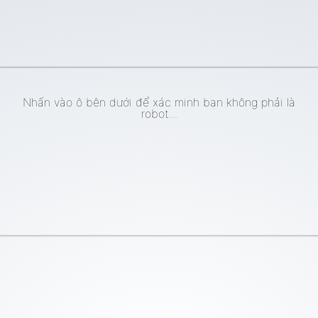
Nhấn vào ô bên dưới để xác minh bạn không phải là
robot...