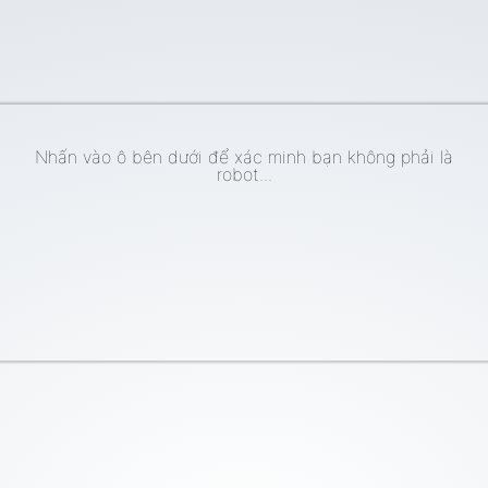
Nhấn vào ô bên dưới để xác minh bạn không phải là
robot...